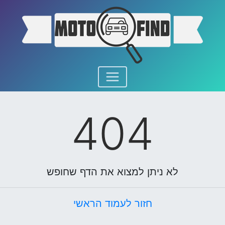
404
לא ניתן למצוא את הדף שחופש
חזור לעמוד הראשי