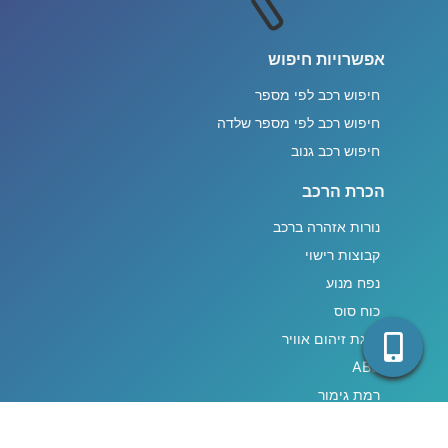
אפשרויות חיפוש
חיפוש רכב לפי מספר
חיפוש רכב לפי מספר שלדה
חיפוש רכב גנוב
הכרת הרכב
נורות אזהרה ברכב
קבוצות רישוי
נפח מנוע
כוח סוס
דרגת זיהום אוויר
ABS
רמת גימור
רמת אבזור בטיחותי