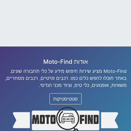
אודות Moto-Find
Moto-Find מציע שירות חיפוש מידע על כלי תחבורה שונים.
באתר תוכלו לחפש כלים כמו: רכבים פרטיים, רכבים מסחריים,
משאיות, אופנועים, כלי טיס, וציוד מכני הנדסי.
סטטיסטיקות