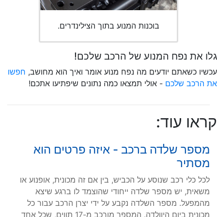
בוכנות המנוע בתוך הצילינדרים.
גלו את נפח המנוע של הרכב שלכם!
עכשיו כשאתם יודעים מה נפח מנוע אומר ואיך הוא מחושב,
חפשו
את הרכב שלכם
- אולי תמצאו כמה נתונים שיפתיעו אתכם!
קראו עוד:
מספר שלדה ברכב - איזה פרטים הוא
מסתיר
לכל כלי רכב שנוסע על הכביש, בין אם זה מכונית, אופנוע או
משאית, יש מספר שלדה ייחודי שהוצמד לו ברגע שיצא
מהמפעל. מספר השלדה נקבע על ידי יצרן הרכב עבור כל
מכונית ביום היוולדה. המספר מורכב מ-17 תווים, שכל אחד