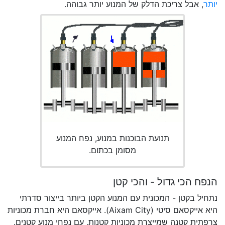
יותר
, אבל צריכת הדלק של המנוע יותר גבוהה.
תנועת הבוכנות במנוע, נפח המנוע
מסומן בכתום.
הנפח הכי גדול - והכי קטן
נתחיל בקטן - המכונית עם המנוע הקטן ביותר בייצור סדרתי
היא אייקסאם סיטי (Aixam City). אייקסאם היא חברת מכוניות
צרפתית קטנה שמייצרת מכוניות קטנות, עם נפחי מנוע קטנים.