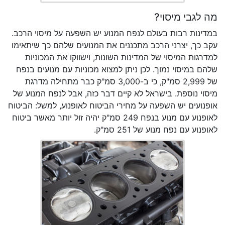
מה לגבי מיסוי?
במדינות רבות בעולם לנפח המנוע יש השפעה על מיסוי הרכב.
עקב כך, יצרני הרכב מתכננים את המנועים שלהם כך שיתאימו
למדרגות המיסוי של המדינות השונות, וישווקו את המכוניות
שלהם במיסוי נמוך. לכן ניתן למצוא מכוניות עם מנועים בנפח
של 2,999 סמ"ק, כי ב-3,000 סמ"ק כבר מתחילה מדרגת
מיסוי נוספת. בישראל לא קיים דבר כזה, אבל לנפח המנוע של
אופנועים יש השפעה על מחירי הביטוח לאופנוע, למשל: הביטוח
לאופנוע עם מנוע בנפח 249 סמ"ק יהיה זול יותר מאשר ביטוח
לאופנוע עם נפח מנוע של 251 סמ"ק.