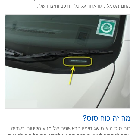
מהם מסמל נתון אחר על כלי הרכב והיצרן שלו.
מה זה כוח סוס?
כוח סוס הוא מושג מימיו הראשונים של מנוע הקיטור. כשהיה