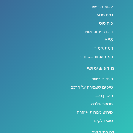
קבוצות רישוי
נפח מנוע
כוח סוס
דרגת זיהום אוויר
ABS
רמת גימור
רמת אבזור בטיחותי
מידע שימושי
לוחיות רישוי
טיפים לשמירה על הרכב
רישיון רכב
מספר שלדה
פירוש מנורות אזהרה
סוגי דלקים
יצירת קשר