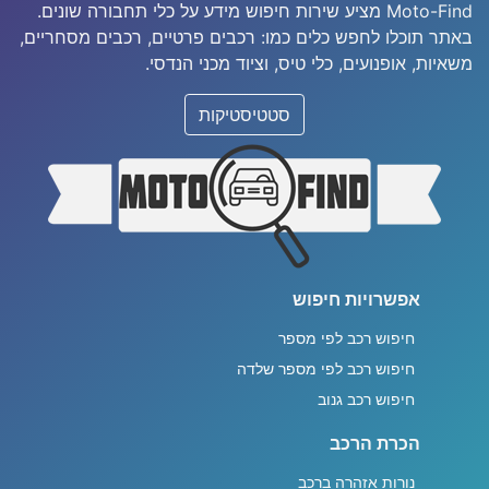
Moto-Find מציע שירות חיפוש מידע על כלי תחבורה שונים.
באתר תוכלו לחפש כלים כמו: רכבים פרטיים, רכבים מסחריים,
משאיות, אופנועים, כלי טיס, וציוד מכני הנדסי.
סטטיסטיקות
אפשרויות חיפוש
חיפוש רכב לפי מספר
חיפוש רכב לפי מספר שלדה
חיפוש רכב גנוב
הכרת הרכב
נורות אזהרה ברכב