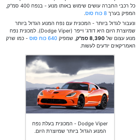
כל רכבי החברה עושים שימוש באותו מנוע - בנפח 400 סמ"ק,
המפיק בערך
8 כוח סוס
.
ונעבור לגדול ביותר - המכונית עם נפח המנוע הגדול ביותר
שמיוצרת היום היא דודג' וייפר (Dodge Viper). למכונית נפח
מנוע עצום של
8,390 סמ"ק
, שמפיק
640 כוח סוס
- כמו שרק
האמריקאים יודעים לעשות.
Dodge Viper - המכונית בעלת נפח
המנוע הגדול ביותר שמיוצרת היום.