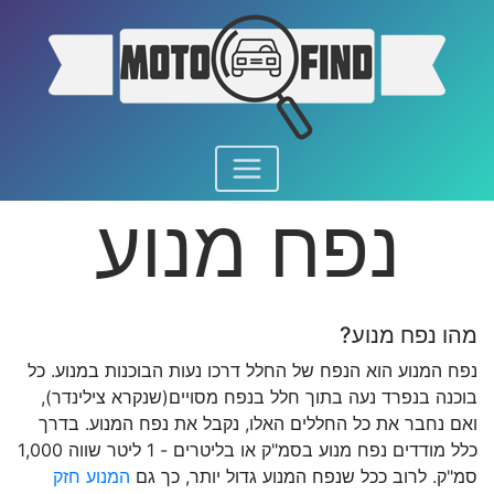
נפח מנוע
מהו נפח מנוע?
נפח המנוע הוא הנפח של החלל דרכו נעות הבוכנות במנוע. כל
בוכנה בנפרד נעה בתוך חלל בנפח מסויים(שנקרא צילינדר),
ואם נחבר את כל החללים האלו, נקבל את נפח המנוע. בדרך
כלל מודדים נפח מנוע בסמ"ק או בליטרים - 1 ליטר שווה 1,000
סמ"ק. לרוב ככל שנפח המנוע גדול יותר, כך גם
המנוע חזק