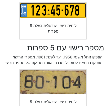
לוחית רישוי ישראלית בעלת 8
ספרות
מספר רישוי עם 5 ספרות
הונפקו החל משנת 1958, ועד לשנת 1961. מספרי הרישוי
הונפקו בהתאם לסוג כלי הרכב ואזור ההנפקה של מספר הרישוי
לוחית רישוי ישראלית בעלת 5