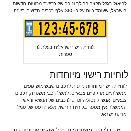
להיאזל בגלל הקצב ההולך וגובר של רכישת מכוניות חדשות
בישראל, שעומד כיום על כ-360 אלף רכבים חדשים בשנה.
לוחית רישוי ישראלית בעלת 8
ספרות
לוחיות רישוי מיוחדות
לוחיות רישוי מיוחדות ניתנות לרכבים שבשימוש גופים
ממשלתיים או גופיים צבאיים. למשל רכבי משטרה, רכבים
צבאיים, אנשי קונסוליה וכו'... לרכבים של הנשיא וראש
הממשלה אין מספר בלוחית הרישוי, אלא הדפס של סמל
מדינת ישראל.
מ
- כלי רכב משטרתיים. ככל שהמספר יותר קטן,