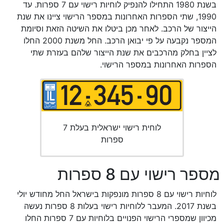
בשנת 1980 התחילו להנפיק לוחיות רישוי עם 7 ספרות. עד
1990, שתי הספרות האחרונות במספר הרישוי ציינו את שנת
הייצור של הרכב. לאחר מכן ביטלו את השיטה הזאת וסיומת
המספר נקבעה על פי יבואן הרכב. החל משנת 2000 החלו
לציין בחלק מהרכבים את שנת הייצור שלהם בעזרת שתי
הספרות האחרונות במספר הרישוי.
לוחית רישוי ישראלית בעלת 7
ספרות
מספר רישוי עם 8 ספרות
לוחיות רישוי עם 8 ספרות מונפקות בישראל החל מחודש יולי
בשנת 2017. המעבר ללוחיות רישוי בעלות 8 ספרות נעשה
מכיוון שמספרי הרישוי הפנויים בלוחיות עם 7 ספרות החלו