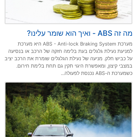
מה זה ABS - ואיך הוא שומר עלינו?
מערכת ABS - Anti-lock Braking System היא מערכת
למניעת נעילת גלגלים בעת בלימה חזקה של הרכב או בנסיעה
על כביש חלק. מניעה של נעילת הגלגלים שומרת את הרכב יציב
במצבי קיצון, ומאפשרת היגוי תקין גם תחת בלימת חירום.
כשמערכת ה-ABS נכנסת לפעולה...