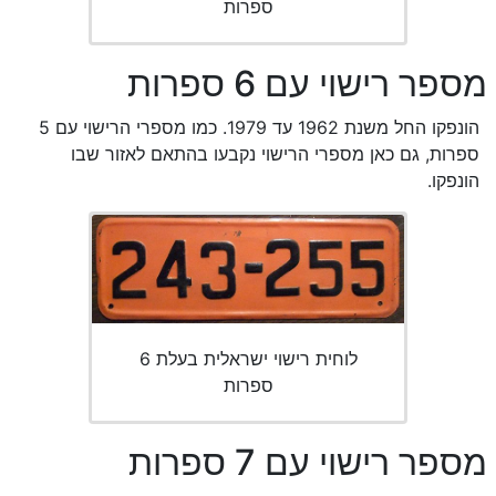
ספרות
מספר רישוי עם 6 ספרות
הונפקו החל משנת 1962 עד 1979. כמו מספרי הרישוי עם 5
ספרות, גם כאן מספרי הרישוי נקבעו בהתאם לאזור שבו
הונפקו.
לוחית רישוי ישראלית בעלת 6
ספרות
מספר רישוי עם 7 ספרות