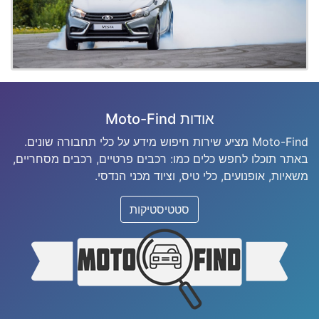
אודות Moto-Find
Moto-Find מציע שירות חיפוש מידע על כלי תחבורה שונים.
באתר תוכלו לחפש כלים כמו: רכבים פרטיים, רכבים מסחריים,
משאיות, אופנועים, כלי טיס, וציוד מכני הנדסי.
סטטיסטיקות