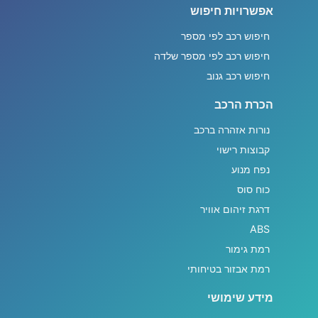
אפשרויות חיפוש
חיפוש רכב לפי מספר
חיפוש רכב לפי מספר שלדה
חיפוש רכב גנוב
הכרת הרכב
נורות אזהרה ברכב
קבוצות רישוי
נפח מנוע
כוח סוס
דרגת זיהום אוויר
ABS
רמת גימור
רמת אבזור בטיחותי
מידע שימושי