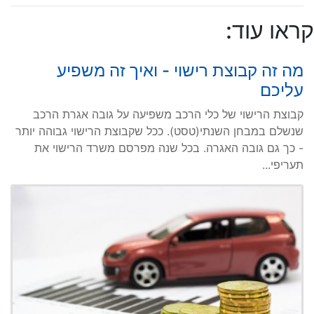
קראו עוד:
מה זה קבוצת רישוי - ואיך זה משפיע
עליכם
קבוצת הרישוי של כלי הרכב משפיעה על גובה אגרת הרכב
שנשלם במבחן השנתי(טסט). ככל שקבוצת הרישוי גבוהה יותר
- כך גם גובה האגרה. בכל שנה מפרסם משרד הרישוי את
תעריפי...