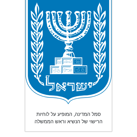
סמל המדינה, המופיע על לוחיות
הרישוי של הנשיא וראש הממשלה