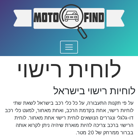
לוחית רישוי
לוחיות רישוי בישראל
על פי תקנות התעבורה, על כל כלי רכב בישראל לשאת שתי
לוחיות רישוי, אחת בקדמת הרכב, ואחת מאחור, למעט כלי רכב
דו-גלגלי ונגררים הנושאים לוחית רישוי אחת מאחור. לוחית
הרישוי ברכב צריכה להיות מוארת שיהיה ניתן לקרוא אותה
בברור ממרחק של 20 מטר.