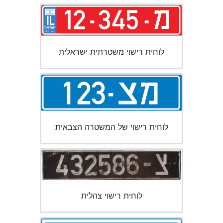
לוחית רישוי משטרתית ישראלית
לוחית רישוי של המשטרה הצבאית
לוחית רישוי צהלית