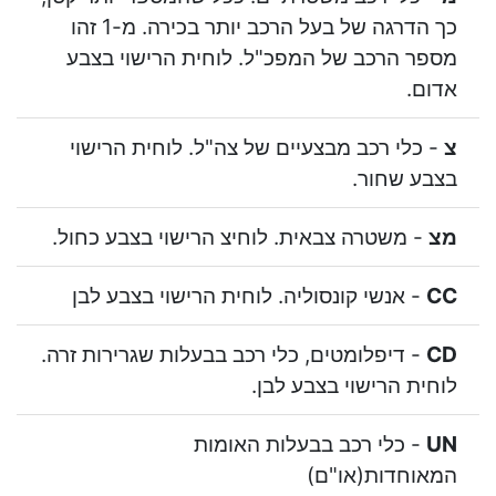
כך הדרגה של בעל הרכב יותר בכירה. מ-1 זהו
מספר הרכב של המפכ"ל. לוחית הרישוי בצבע
אדום.
צ
- כלי רכב מבצעיים של צה"ל. לוחית הרישוי
בצבע שחור.
מצ
- משטרה צבאית. לוחיצ הרישוי בצבע כחול.
CC
- אנשי קונסוליה. לוחית הרישוי בצבע לבן
CD
- דיפלומטים, כלי רכב בבעלות שגרירות זרה.
לוחית הרישוי בצבע לבן.
UN
- כלי רכב בבעלות האומות
המאוחדות(או"ם)